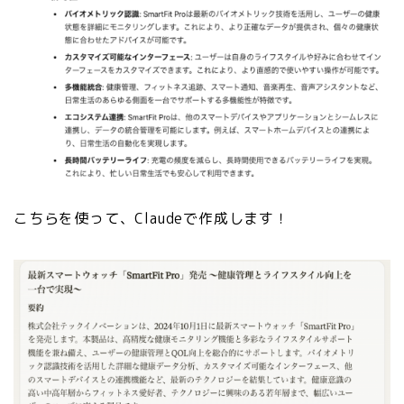
こちらを使って、Claudeで作成します！