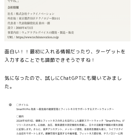
面白い！！最初に入れる情報だったり、ターゲットを
入力することでも調節できそうですね！
気になったので、試しにChatGPTにも聞いてみまし
た。