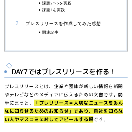
課題2〜3を実践
課題4を実践
プレスリリースを作成してみた感想
関連記事
DAY7ではプレスリリースを作る！
プレスリリースとは、企業や団体が新しい情報を新聞
やテレビなどのメディアに伝えるための文書です。簡
単に言うと、
「プレリリース＝大切なニュースをみん
なに知らせるためのお知らせ」であり、自社を知らな
い人やマスコミに対してアピールする場
です。