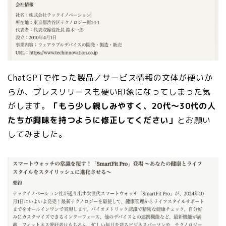
ChatGPTで作った製品／サービス情報の文体が硬いか
らか、プレスリリースも硬い印象になってしまった気
がします。
「もう少し親しみやすく、20代〜30代の人
たちが興味を持つように修正してください」
とお願い
してみました。