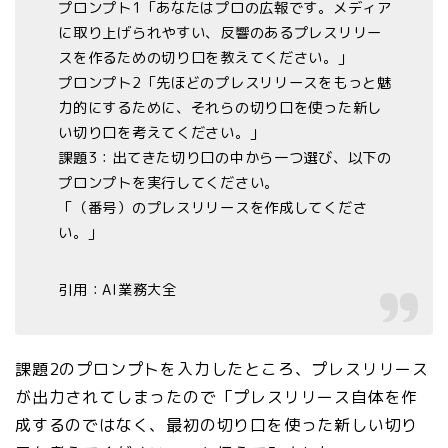
プロンプト1「あなたはプロの広報です。メディア
に取り上げられやすい、反響のあるプレスリリー
スを作るための切り口を教えてください。」
プロンプト2「先ほどのプレスリリースをもっと魅
力的にするために、それらの切り口を使った新し
い切り口を考えてください。」
課題3：出てきた切り口の中から一つ選び、以下の
プロンプトを実行してください。
「（番号）のプレスリリースを作成してくださ
い。」
引用：AI業務大全
課題2のプロンプトを入力したところ、プレスリリース
が出力されてしまったので「プレスリリース自体を作
成するのではなく、最初の切り口を使った新しい切り