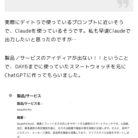
実際にデイトラで使っているプロンプトに近いそう
で、Claudeを使っているそうです。私も早速Claudeで
出力したいと思ったのですが…
製品／サービスのアイディアが出ない！！ということ
で、DAY6までに使っていたスマートウォッチを元に
ChatGPTに作ってもらいました。