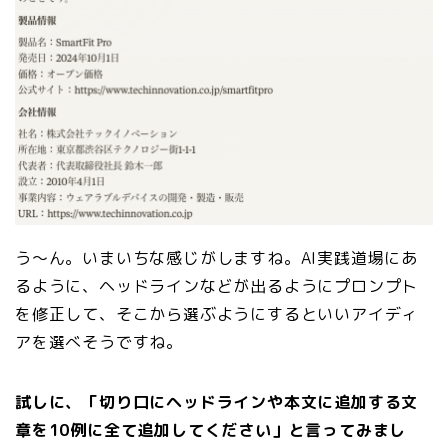
う〜ん。いまいちな感じがしますね。AI実践道場にあ
るように、ヘッドラインなどが出るようにプロンプト
を修正して、そこから選ぶようにするといいアイディ
アを選べそうですね。
試しに、「切り口にヘッドラインや本文に追加する文
章を10例に全て追加してください」と言ってみまし