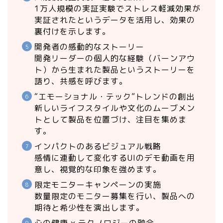
1万人規模の実証実験でストレス軽減効果が
実証されたというデータを活用し、効果の
裏付けを示します。
開発者の感動的なストーリー
開発リーダーの個人的な経験（バーンアウ
ト）から生まれた製品というストーリーを
語り、共感を呼びます。
“エモーショナル・テック”トレンドの創出
新しいライフスタイルや文化のムーブメン
トとして製品を位置づけ、注目を集めま
す。
インパクトのあるビジュアル戦略
感情に連動して変化するUIのデモ動画を用
意し、視覚的な印象を強めます。
限定モニターキャンペーンの実施
数量限定のモニター募集を行い、製品への
期待と希少性を演出します。