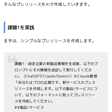
そんなプレリリースをAIで作成していきます。
課題1を実践
まずは、シンプルなプレリリースを作成します。
課題1：設定企業の新製品情報を生成後、以下のプ
ロンプトにその情報を追記して実行してくださ
い。（ChatGPT/Claude/Gemini）※Claude推奨
「あなたはプロの広報です。新サービスのプレス
リリースを作成します。以下の製品/サービスにつ
いて、以下のフォーマットに則ってプレスリリー
スを作成してください。
##製品/サービス