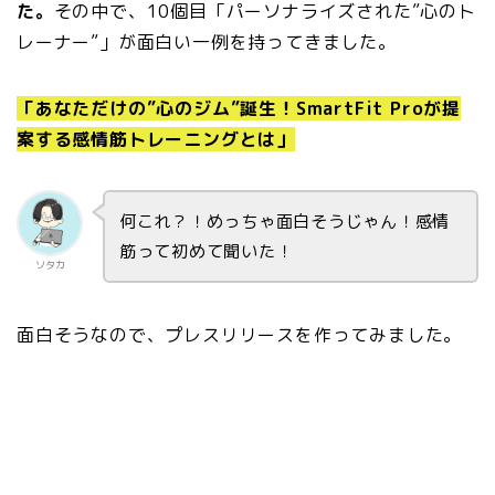
た。
その中で、10個目「パーソナライズされた”心のト
レーナー”」が面白い一例を持ってきました。
「あなただけの”心のジム”誕生！SmartFit Proが提
案する感情筋トレーニングとは」
何これ？！めっちゃ面白そうじゃん！感情
筋って初めて聞いた！
ソタカ
面白そうなので、プレスリリースを作ってみました。