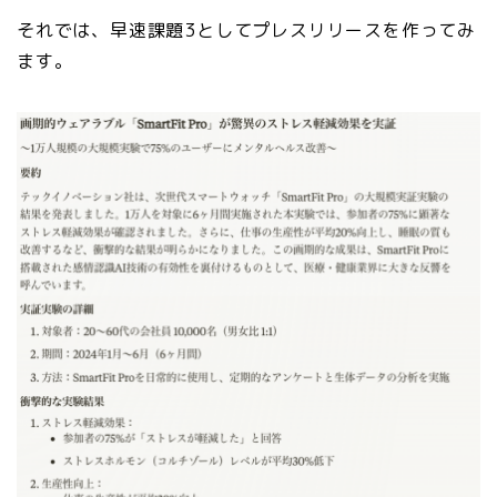
それでは、早速課題3としてプレスリリースを作ってみ
ます。