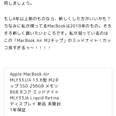
用しましょう。
もし4年以上前のものなら、新しくした方がいいかも？
ちなみに私が使ってるMacBookは2018年のもの。そろ
そろ新しく買いたいところです。私が狙っているのは
この「MacBook Air M2チップ」のミッドナイト！カッ
コ良すぎるぅ〜！！！！
Apple MacBook Air
MLY33J/A 13.6型 M2チ
ップ SSD 256GB メモリ
8GB 8コア ミッドナイト
MLY33JA Liquid Retina
ディスプレイ 新品 未開封
1年保証