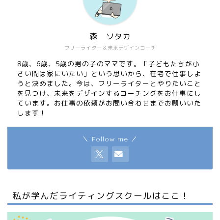
森 ソタカ
フリーライター＆未来デザインコーチ
8歳、6歳、5歳の男の子のママです。「子どもたちが小
さい間は家にいたい」という思いから、在宅で仕事しよ
うと決めました。今は、フリーライターとやりたいこと
を見つけ、未来をデザインするコーチングをお仕事にし
ています。お仕事の依頼がお問い合わせまでお願いいた
します！
＼ Follow me ／
私が学んだライティングスクールはここ！