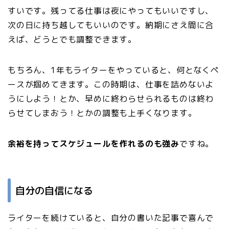
すいです。残ってる仕事は夜にやってもいいですし、
次の日に持ち越してもいいのです。納期にさえ間に合
えば、どうとでも調整できます。
もちろん、1年もライターをやっていると、何となくペ
ースが掴めてきます。この時期は、仕事を詰めないよ
うにしよう！とか、早めに終わらせられるものは終わ
らせてしまおう！とかの調整も上手くなります。
余裕を持ってスケジュールを作れるのも強み
ですね。
自分の自信になる
ライターを続けていると、自分の書いた記事で喜んで