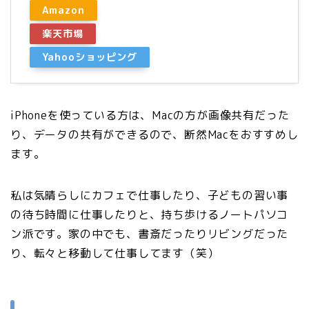
Amazon
楽天市場
Yahooショッピング
iPhoneを使っている方は、Macの方が画像共有だった
り、データの共有ができるので、断然Macをおすすめし
ます。
私は気晴らしにカフェで仕事したり、子どもの習い事
の待ち時間に仕事したりと、持ち歩けるノートパソコ
ン派です。家の中でも、書斎だったりリビングだった
り、転々と移動して仕事してます（笑）