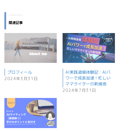
関連記事
プロフィール
AI実践道場体験記：AIパ
ワーで成長加速！忙しい
2024年3月31日
ママライターの新境地
2024年7月31日