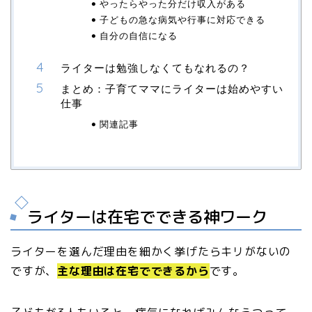
やったらやった分だけ収入がある
子どもの急な病気や行事に対応できる
自分の自信になる
ライターは勉強しなくてもなれるの？
まとめ：子育てママにライターは始めやすい
仕事
関連記事
ライターは在宅でできる神ワーク
ライターを選んだ理由を細かく挙げたらキリがないの
ですが、
主な理由は在宅でできるから
です。